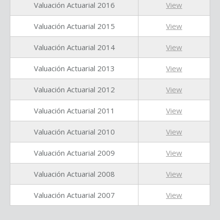
Valuación Actuarial 2016
View
Valuación Actuarial 2015
View
Valuación Actuarial 2014
View
Valuación Actuarial 2013
View
Valuación Actuarial 2012
View
Valuación Actuarial 2011
View
Valuación Actuarial 2010
View
Valuación Actuarial 2009
View
Valuación Actuarial 2008
View
Valuación Actuarial 2007
View