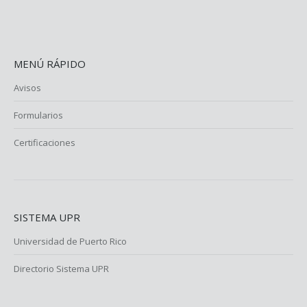
MENÚ RÁPIDO
Avisos
Formularios
Certificaciones
SISTEMA UPR
Universidad de Puerto Rico
Directorio Sistema UPR