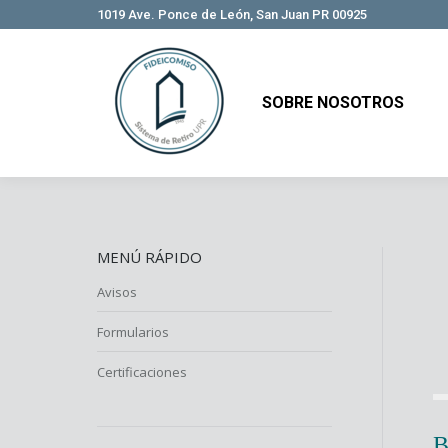
1019 Ave. Ponce de León, San Juan PR 00925
SOBRE NOSOTROS
SOBRE NOSOTROS
MENÚ RÁPIDO
Avisos
Formularios
Certificaciones
B