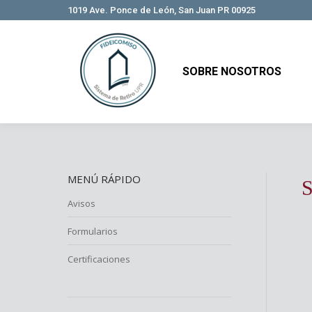
1019 Ave. Ponce de León, San Juan PR 00925
SOBRE NOSOTROS
SOBRE NOSOTROS
MENÚ RÁPIDO
S
Avisos
Formularios
Certificaciones