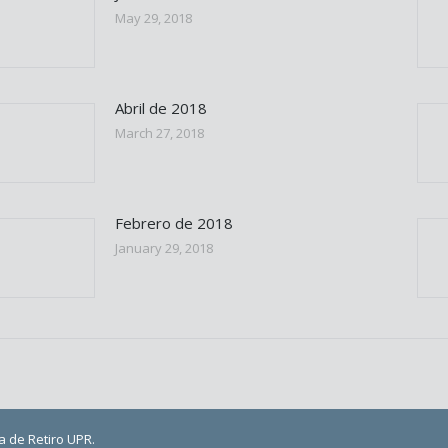
May 29, 2018
Abril de 2018
March 27, 2018
Febrero de 2018
January 29, 2018
 de Retiro UPR.