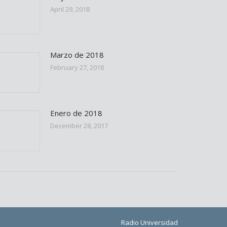
April 29, 2018
Marzo de 2018
February 27, 2018
Enero de 2018
December 28, 2017
Radio Universidad