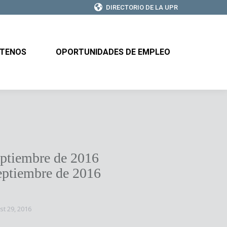
DIRECTORIO DE LA UPR
CTENOS
OPORTUNIDADES DE EMPLEO
TENOS
OPORTUNIDADES DE EMPLEO
eptiembre de 2016
eptiembre de 2016
st 29, 2016